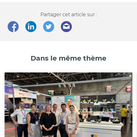
Partager cet article sur :
Dans le même thème