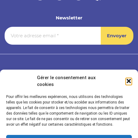
Newsletter
Gérer le consentement aux
cookies
Pour offrir les meilleures expériences, nous utilisons des technologies
telles que les cookies pour stocker et/ou accéder aux informations des
appareils. Le fait de consentir à ces technologies nous permettra de traiter
des données telles que le comportement de navigation ou les ID uniques
sur ce site. Le fait de ne pas consentir ou de retirer son consentement peut
Rayonnance Technologies
avoir un effet négatif sur certaines caractéristiques et fonctions.