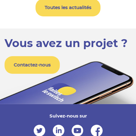
Toutes les actualités
Vous avez un projet ?
Contactez-nous
Suivez-nous sur