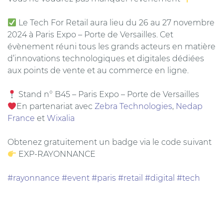
Le Tech For Retail aura lieu du 26 au 27 novembre
2024 à Paris Expo – Porte de Versailles. Cet
évènement réuni tous les grands acteurs en matière
d’innovations technologiques et digitales dédiées
aux points de vente et au commerce en ligne.
Stand n° B45 – Paris Expo – Porte de Versailles
En partenariat avec
Zebra Technologies
,
Nedap
France
et
Wixalia
Obtenez gratuitement un badge via le code suivant
EXP-RAYONNANCE
#rayonnance
#event
#paris
#retail
#digital
#tech