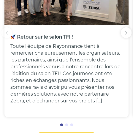
Retour sur le salon TFI !
Toute l’équipe de Rayonnance tient à
remercier chaleureusement les organisateurs,
les partenaires, ainsi que l’ensemble des
professionnels venus à notre rencontre lors de
l’édition du salon TFI ! Ces journées ont été
riches en échanges passionnants. Nous
sommes ravis d’avoir pu vous présenter nos
dernières solutions, avec notre partenaire
Zebra, et d’échanger sur vos projets […]