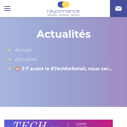
Actualités
Accueil
Actualités
J-7 avant le #TechforRetail, nous ser...