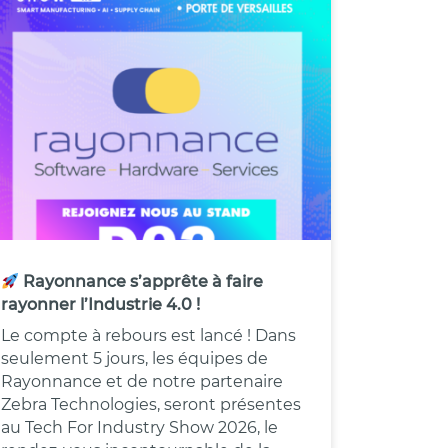
Rayonnance s’apprête à faire
rayonner l’Industrie 4.0 !
Le compte à rebours est lancé ! Dans
seulement 5 jours, les équipes de
Rayonnance et de notre partenaire
Zebra Technologies, seront présentes
au Tech For Industry Show 2026, le