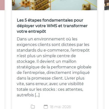
Les 5 étapes fondamentales pour
déployer votre WMS et transformer
votre entrepôt
Dans un environnement où les
exigences clients sont dictées par les
standards du e-commerce, l’entrepôt
n’est plus un simple centre de
stockage. Il devient un maillon
stratégique de la performance globale
de l’entreprise, directement impliqué
dans la promesse client. Livrer plus
vite, sans erreur, avec une visibilité
totale sur les stocks : ces attentes,
autrefois […]
18 mai 2026