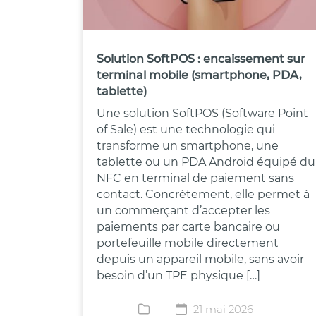
Solution SoftPOS : encaissement sur
terminal mobile (smartphone, PDA,
tablette)
Une solution SoftPOS (Software Point
of Sale) est une technologie qui
transforme un smartphone, une
tablette ou un PDA Android équipé du
NFC en terminal de paiement sans
contact. Concrètement, elle permet à
un commerçant d’accepter les
paiements par carte bancaire ou
portefeuille mobile directement
depuis un appareil mobile, sans avoir
besoin d’un TPE physique […]
21 mai 2026