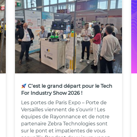
C’est le grand départ pour le Tech
For Industry Show 2026 !
Les portes de Paris Expo – Porte de
Versailles viennent de s’ouvrir ! Les
équipes de Rayonnance et de notre
partenaire Zebra Technologies sont
sur le pont et impatientes de vous