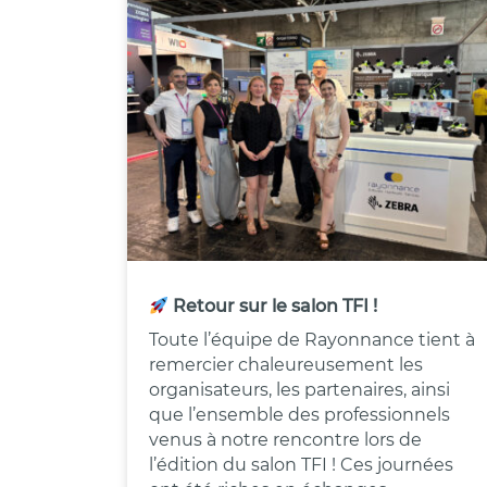
Retour sur le salon TFI !
Toute l’équipe de Rayonnance tient à
remercier chaleureusement les
organisateurs, les partenaires, ainsi
que l’ensemble des professionnels
venus à notre rencontre lors de
l’édition du salon TFI ! Ces journées