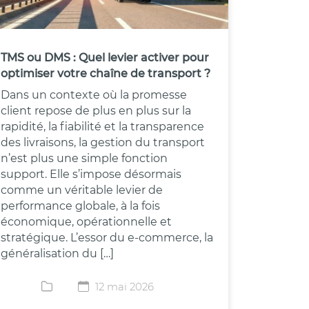
TMS ou DMS : Quel levier activer pour
optimiser votre chaîne de transport ?
Dans un contexte où la promesse
client repose de plus en plus sur la
rapidité, la fiabilité et la transparence
des livraisons, la gestion du transport
n’est plus une simple fonction
support. Elle s’impose désormais
comme un véritable levier de
performance globale, à la fois
économique, opérationnelle et
stratégique. L’essor du e-commerce, la
généralisation du […]
12 mai 2026