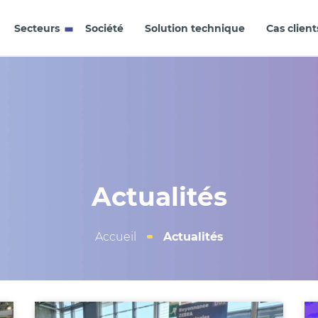
Secteurs
Société
Solution technique
Cas client
Actualités
Accueil
Actualités