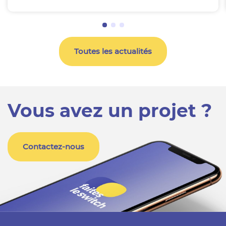
Toutes les actualités
Vous avez un projet ?
Contactez-nous