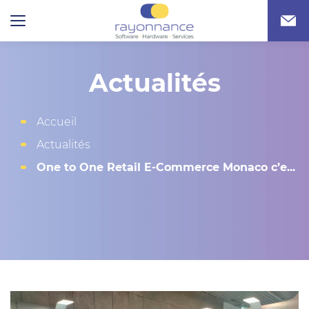
Actualités
Accueil
Actualités
One to One Retail E-Commerce Monaco c’e...