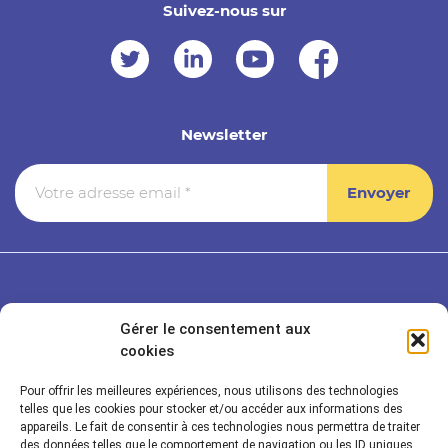
Suivez-nous sur
Newsletter
Gérer le consentement aux
cookies
Pour offrir les meilleures expériences, nous utilisons des technologies
telles que les cookies pour stocker et/ou accéder aux informations des
appareils. Le fait de consentir à ces technologies nous permettra de traiter
des données telles que le comportement de navigation ou les ID uniques