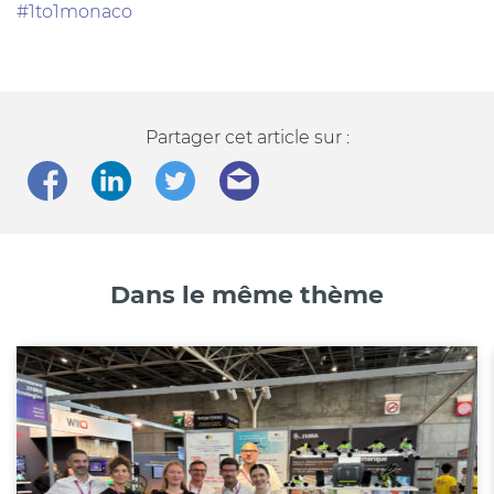
#1to1monaco
Partager cet article sur :
Dans le même thème