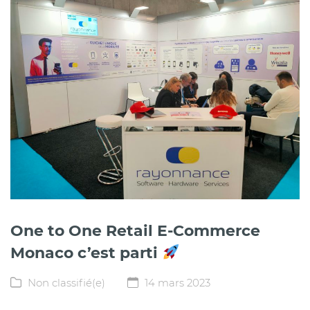
One to One Retail E-Commerce
Monaco c’est parti
Non classifié(e)
14 mars 2023