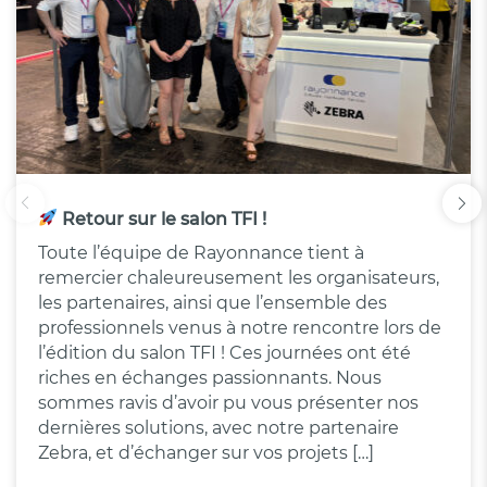
Retour sur le salon TFI !
Toute l’équipe de Rayonnance tient à
remercier chaleureusement les organisateurs,
les partenaires, ainsi que l’ensemble des
professionnels venus à notre rencontre lors de
l’édition du salon TFI ! Ces journées ont été
riches en échanges passionnants. Nous
sommes ravis d’avoir pu vous présenter nos
dernières solutions, avec notre partenaire
Zebra, et d’échanger sur vos projets […]