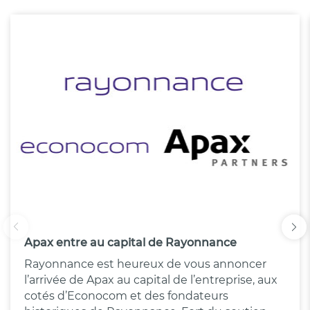
Apax entre au capital de Rayonnance
Rayonnance est heureux de vous annoncer
l’arrivée de Apax au capital de l’entreprise, aux
cotés d’Econocom et des fondateurs