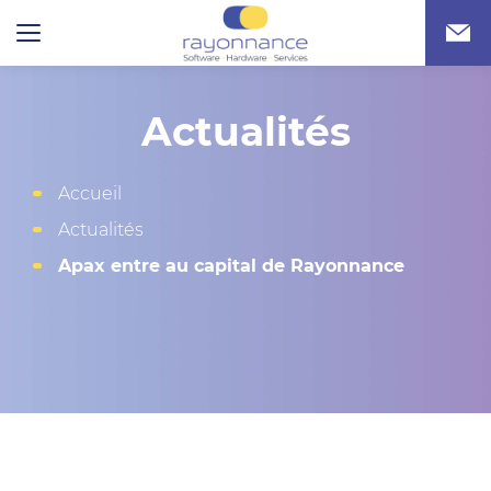
Actualités
Accueil
Actualités
Apax entre au capital de Rayonnance