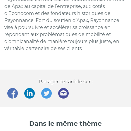
de Apax au capital de l’entreprise, aux cotés
d’Econocom et des fondateurs historiques de
Rayonnance. Fort du soutien d’Apax, Rayonnance
vise à poursuivre et accélérer sa croissance en
répondant aux problématiques de mobilité et
d’omnicanalité de manière toujours plus juste, en
véritable partenaire de ses clients
Partager cet article sur :
Dans le même thème