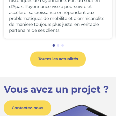
historiques de Rayonnance. Fort du soutien
d’Apax, Rayonnance vise à poursuivre et
accélérer sa croissance en répondant aux
problématiques de mobilité et d’omnicanalité
de manière toujours plus juste, en véritable
partenaire de ses clients
Toutes les actualités
Vous avez un projet ?
Contactez-nous