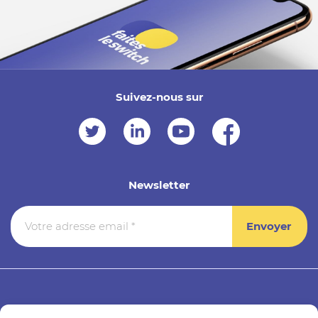
Suivez-nous sur
Newsletter