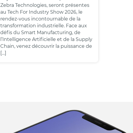
Zebra Technologies, seront présentes
au Tech For Industry Show 2026, le
rendez-vous incontournable de la
transformation industrielle. Face aux
défis du Smart Manufacturing, de
l’Intelligence Artificielle et de la Supply
Chain, venez découvrir la puissance de
[…]