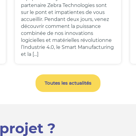
partenaire Zebra Technologies sont
sur le pont et impatientes de vous
accueillir. Pendant deux jours, venez
découvrir comment la puissance
combinée de nos innovations
logicielles et matérielles révolutionne
l’Industrie 4.0, le Smart Manufacturing
et la […]
Toutes les actualités
projet ?