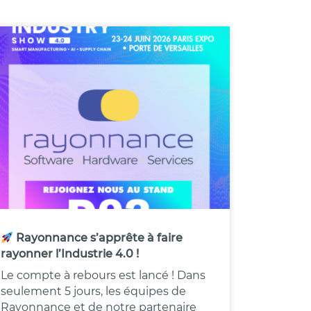
Rayonnance s’apprête à faire
rayonner l’Industrie 4.0 !
Le compte à rebours est lancé ! Dans
seulement 5 jours, les équipes de
Rayonnance et de notre partenaire