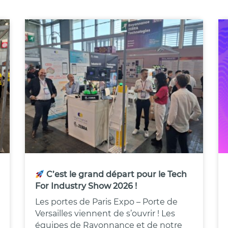
C’est le grand départ pour le Tech
For Industry Show 2026 !
Les portes de Paris Expo – Porte de
Versailles viennent de s’ouvrir ! Les
équipes de Rayonnance et de notre