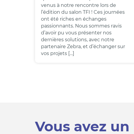
venus à notre rencontre lors de
l’édition du salon TFI ! Ces journées
ont été riches en échanges
passionnants. Nous sommes ravis
d’avoir pu vous présenter nos
dernières solutions, avec notre
partenaire Zebra, et d’échanger sur
vos projets […]
Vous avez un 