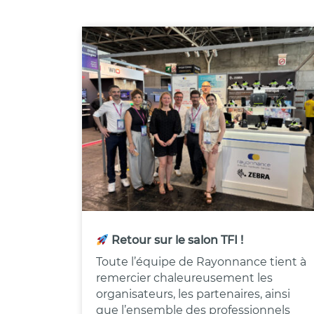
Retour sur le salon TFI !
Toute l’équipe de Rayonnance tient à
remercier chaleureusement les
organisateurs, les partenaires, ainsi
que l’ensemble des professionnels