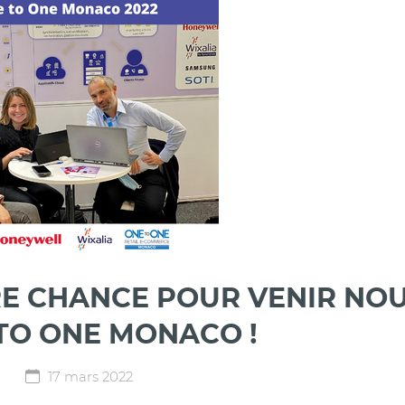
E CHANCE POUR VENIR NOU
TO ONE MONACO !
17 mars 2022