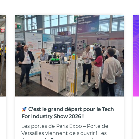
C’est le grand départ pour le Tech
For Industry Show 2026 !
Les portes de Paris Expo – Porte de
Versailles viennent de s’ouvrir ! Les