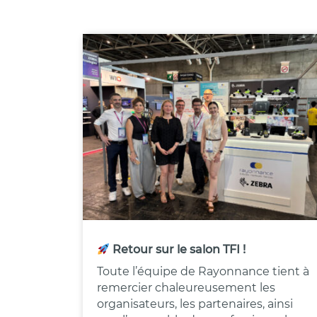
Retour sur le salon TFI !
Toute l’équipe de Rayonnance tient à
remercier chaleureusement les
organisateurs, les partenaires, ainsi