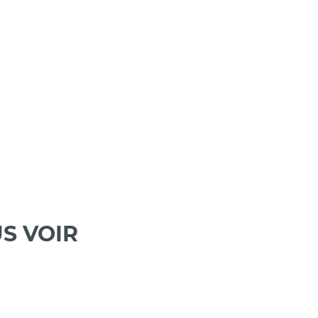
S VOIR