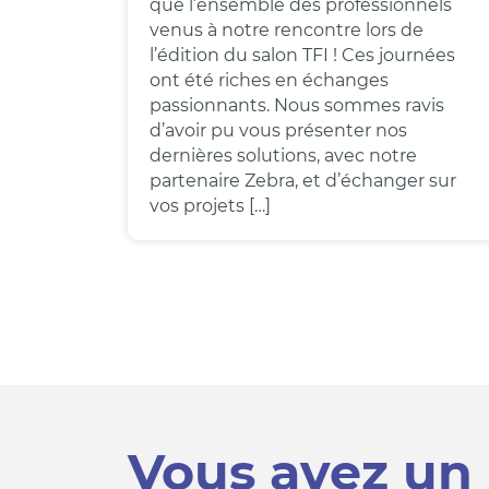
que l’ensemble des professionnels
venus à notre rencontre lors de
l’édition du salon TFI ! Ces journées
ont été riches en échanges
passionnants. Nous sommes ravis
d’avoir pu vous présenter nos
dernières solutions, avec notre
partenaire Zebra, et d’échanger sur
vos projets […]
Vous avez un 