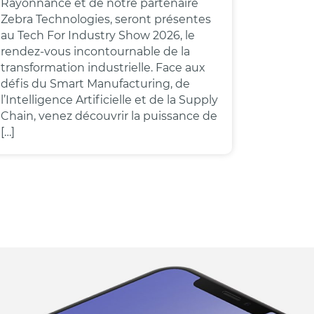
Rayonnance et de notre partenaire
Zebra Technologies, seront présentes
au Tech For Industry Show 2026, le
rendez-vous incontournable de la
transformation industrielle. Face aux
défis du Smart Manufacturing, de
l’Intelligence Artificielle et de la Supply
Chain, venez découvrir la puissance de
[…]