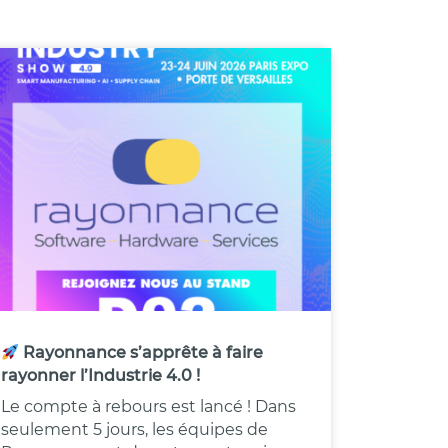
Rayonnance s’apprête à faire
rayonner l’Industrie 4.0 !
Le compte à rebours est lancé ! Dans
seulement 5 jours, les équipes de