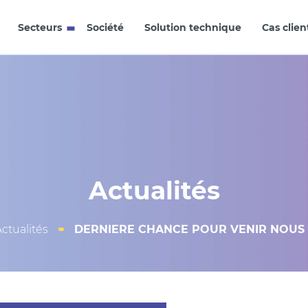
Secteurs
Société
Solution technique
Cas clien
Actualités
ctualités
DERNIERE CHANCE POUR VENIR NOUS V