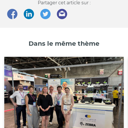
Partager cet article sur :
Dans le même thème