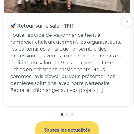
Retour sur le salon TFI !
Toute l’équipe de Rayonnance tient à
remercier chaleureusement les organisateurs,
les partenaires, ainsi que l’ensemble des
professionnels venus à notre rencontre lors de
l’édition du salon TFI ! Ces journées ont été
riches en échanges passionnants. Nous
sommes ravis d’avoir pu vous présenter nos
dernières solutions, avec notre partenaire
Zebra, et d’échanger sur vos projets […]
Toutes les actualités