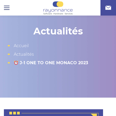
Actualités
Accueil
Actualités
J-1 ONE TO ONE MONACO 2023