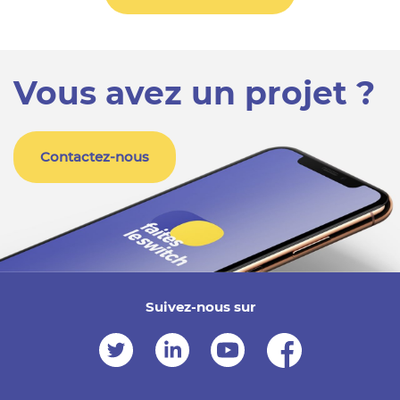
Vous avez un projet ?
Contactez-nous
Suivez-nous sur