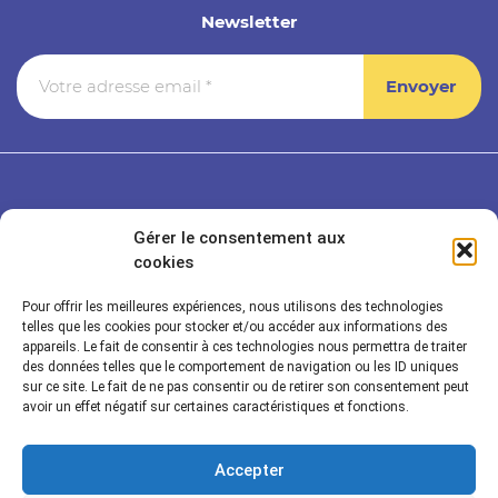
Newsletter
Gérer le consentement aux
cookies
Pour offrir les meilleures expériences, nous utilisons des technologies
telles que les cookies pour stocker et/ou accéder aux informations des
appareils. Le fait de consentir à ces technologies nous permettra de traiter
des données telles que le comportement de navigation ou les ID uniques
sur ce site. Le fait de ne pas consentir ou de retirer son consentement peut
Rayonnance Technologies
avoir un effet négatif sur certaines caractéristiques et fonctions.
Secteurs
Accepter