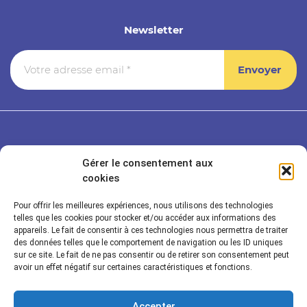
Newsletter
Gérer le consentement aux
cookies
Pour offrir les meilleures expériences, nous utilisons des technologies
telles que les cookies pour stocker et/ou accéder aux informations des
appareils. Le fait de consentir à ces technologies nous permettra de traiter
des données telles que le comportement de navigation ou les ID uniques
sur ce site. Le fait de ne pas consentir ou de retirer son consentement peut
Rayonnance Technologies
avoir un effet négatif sur certaines caractéristiques et fonctions.
Secteurs
Accepter