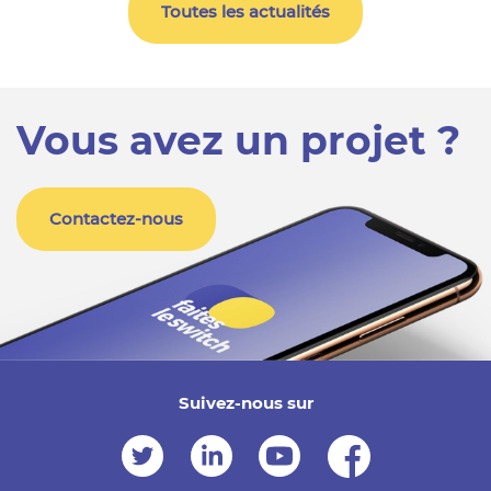
Toutes les actualités
Vous avez un projet ?
Contactez-nous
Suivez-nous sur