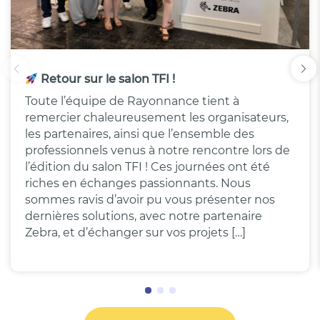
Retour sur le salon TFI !
Toute l’équipe de Rayonnance tient à
remercier chaleureusement les organisateurs,
les partenaires, ainsi que l’ensemble des
professionnels venus à notre rencontre lors de
l’édition du salon TFI ! Ces journées ont été
riches en échanges passionnants. Nous
sommes ravis d’avoir pu vous présenter nos
dernières solutions, avec notre partenaire
Zebra, et d’échanger sur vos projets […]