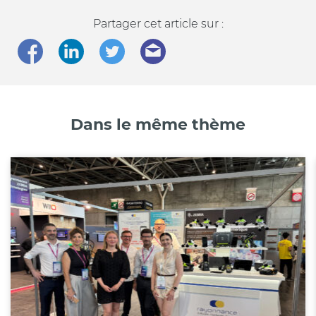
Partager cet article sur :
Dans le même thème