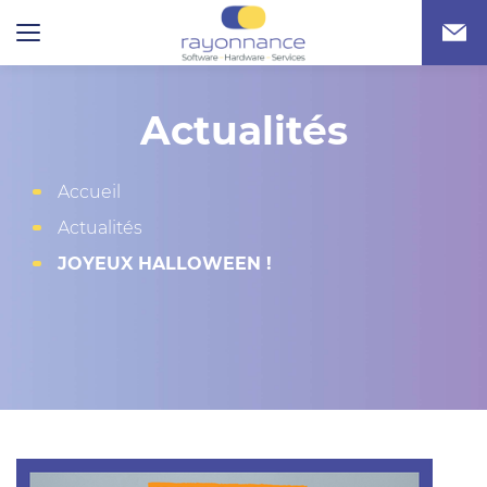
Actualités
Accueil
Actualités
JOYEUX HALLOWEEN !