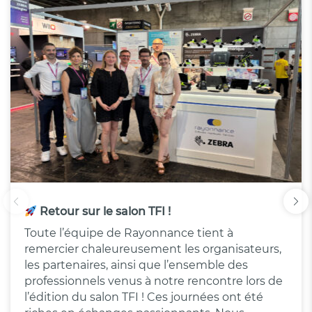
Retour sur le salon TFI !
Toute l’équipe de Rayonnance tient à
remercier chaleureusement les organisateurs,
les partenaires, ainsi que l’ensemble des
professionnels venus à notre rencontre lors de
l’édition du salon TFI ! Ces journées ont été