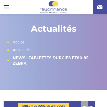
Actualités
Accueil
Actualités
NEWS : TABLETTES DURCIES ET80-85
ZEBRA