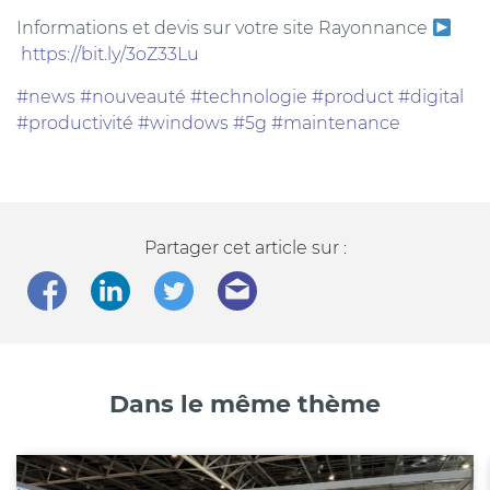
Informations et devis sur votre site Rayonnance
https://bit.ly/3oZ33Lu
#news
#nouveauté
#technologie
#product
#digital
#productivité
#windows
#5g
#maintenance
Partager cet article sur :
Dans le même thème