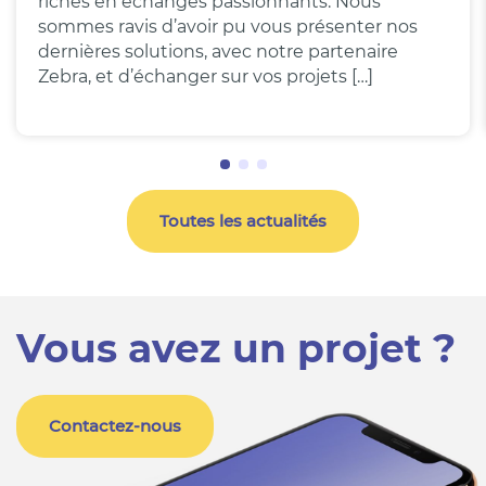
riches en échanges passionnants. Nous
sommes ravis d’avoir pu vous présenter nos
dernières solutions, avec notre partenaire
Zebra, et d’échanger sur vos projets […]
Toutes les actualités
Vous avez un projet ?
Contactez-nous