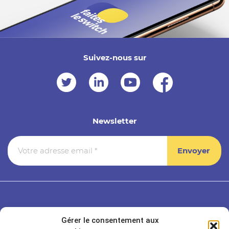
Suivez-nous sur
Newsletter
Gérer le consentement aux