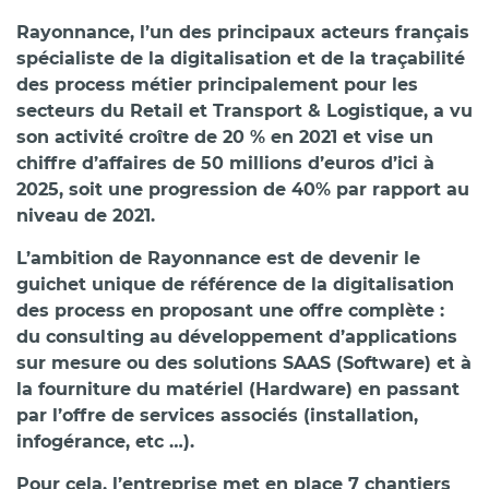
Rayonnance, l’un des principaux acteurs français
spécialiste de la digitalisation et de la traçabilité
des process métier principalement pour les
secteurs du Retail et Transport & Logistique, a vu
son activité croître de 20 % en 2021 et vise un
chiffre d’affaires de 50 millions d’euros d’ici à
2025, soit une progression de 40% par rapport au
niveau de 2021.
L’ambition de Rayonnance est de devenir le
guichet unique de référence de la digitalisation
des process en proposant une offre complète :
du consulting au développement d’applications
sur mesure ou des solutions SAAS (Software) et à
la fourniture du matériel (Hardware) en passant
par l’offre de services associés (installation,
infogérance, etc …).
Pour cela, l’entreprise met en place 7 chantiers