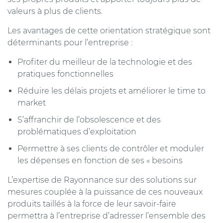
valeurs à plus de clients.
Les avantages de cette orientation stratégique sont
déterminants pour l’entreprise :
Profiter du meilleur de la technologie et des
pratiques fonctionnelles
Réduire les délais projets et améliorer le time to
market
S’affranchir de l’obsolescence et des
problématiques d’exploitation
Permettre à ses clients de contrôler et moduler
les dépenses en fonction de ses « besoins
L’expertise de Rayonnance sur des solutions sur
mesures couplée à la puissance de ces nouveaux
produits taillés à la force de leur savoir-faire
permettra à l’entreprise d’adresser l’ensemble des