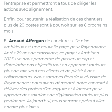
l’entreprise et permettront à tous de diriger les
actions avec alignement.
Enfin, pour soutenir la réalisation de ces chantiers,
plus de 20 postes sont à pourvoir sur les 6 prochains
mois.
Et
Arnaud Affergan
de conclure : «
Ce plan
ambitieux est une nouvelle page pour Rayonnance.
Après 20 ans de croissance, ce projet « Ambition
2025 » va nous permettre de passer un cap et
d’atteindre nos objectifs tout en apportant toujours
plus de valeurs à nos clients et de plaisir à nos
collaborateurs. Nous sommes fiers de la réussite de
Rayonnance : nous avons démontré notre capacité à
délivrer des projets d’envergure et à innover pour
apporter des solutions de digitalisation toujours plus
pertinente. Aujourd’hui, nous sommes prêts à aller
encore plus loin.
»