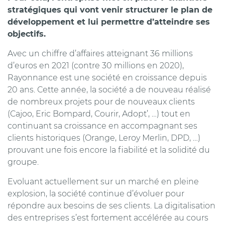
stratégiques qui vont venir structurer le plan de
développement et lui permettre d’atteindre ses
objectifs.
Avec un chiffre d’affaires atteignant 36 millions
d’euros en 2021 (contre 30 millions en 2020),
Rayonnance est une société en croissance depuis
20 ans. Cette année, la société a de nouveau réalisé
de nombreux projets pour de nouveaux clients
(Cajoo, Eric Bompard, Courir, Adopt’, …) tout en
continuant sa croissance en accompagnant ses
clients historiques (Orange, Leroy Merlin, DPD, …)
prouvant une fois encore la fiabilité et la solidité du
groupe.
Evoluant actuellement sur un marché en pleine
explosion, la société continue d’évoluer pour
répondre aux besoins de ses clients. La digitalisation
des entreprises s’est fortement accélérée au cours