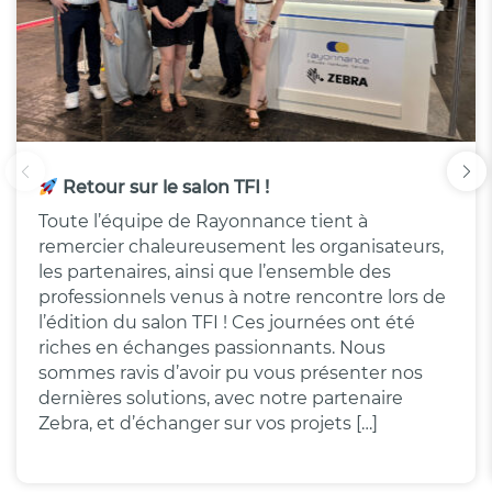
Retour sur le salon TFI !
Toute l’équipe de Rayonnance tient à
remercier chaleureusement les organisateurs,
les partenaires, ainsi que l’ensemble des
professionnels venus à notre rencontre lors de
l’édition du salon TFI ! Ces journées ont été
riches en échanges passionnants. Nous
sommes ravis d’avoir pu vous présenter nos
dernières solutions, avec notre partenaire
Zebra, et d’échanger sur vos projets […]