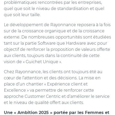
problématiques rencontrées par les entreprises,
quel que soit le niveau de standardisation et quel
que soit leur taille.
Le développement de Rayonnance reposera à la fois
sur de la croissance organique et de la croissance
externe. De nombreuses opportunités sont étudiées
tant sur la partie Software que Hardware avec pour
objectif de renforcer la proposition de valeurs offerte
aux clients, toujours dans la continuité de cette
vision de « Guichet Unique ».
Chez Rayonnance, les clients ont toujours été au
cœur de l’attention et des décisions. La mise en
place d’un chantier « Expérience client et
Excellence » va permettre de renforcer cette
approche Customer Centric et d’améliorer le service
et le niveau de qualité offert aux clients.
Une « Ambition 2025 » portée par les Femmes et