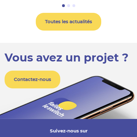
Toutes les actualités
Vous avez un projet ?
Contactez-nous
Suivez-nous sur