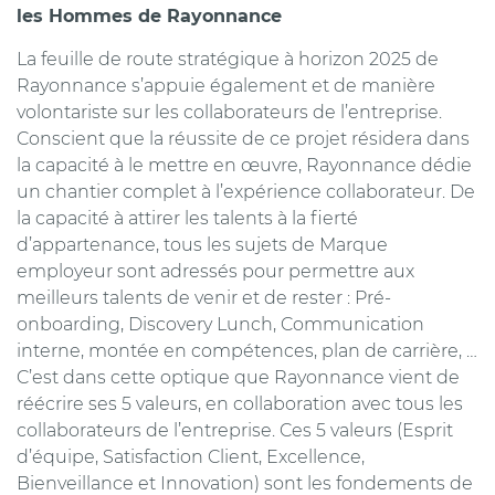
les Hommes de Rayonnance
La feuille de route stratégique à horizon 2025 de
Rayonnance s’appuie également et de manière
volontariste sur les collaborateurs de l’entreprise.
Conscient que la réussite de ce projet résidera dans
la capacité à le mettre en œuvre, Rayonnance dédie
un chantier complet à l’expérience collaborateur. De
la capacité à attirer les talents à la fierté
d’appartenance, tous les sujets de Marque
employeur sont adressés pour permettre aux
meilleurs talents de venir et de rester : Pré-
onboarding, Discovery Lunch, Communication
interne, montée en compétences, plan de carrière, …
C’est dans cette optique que Rayonnance vient de
réécrire ses 5 valeurs, en collaboration avec tous les
collaborateurs de l’entreprise. Ces 5 valeurs (Esprit
d’équipe, Satisfaction Client, Excellence,
Bienveillance et Innovation) sont les fondements de