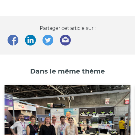
Partager cet article sur :
Dans le même thème