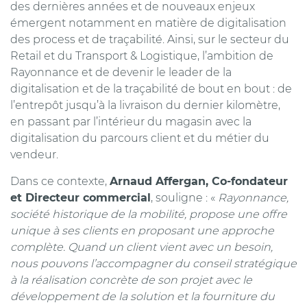
des dernières années et de nouveaux enjeux
émergent notamment en matière de digitalisation
des process et de traçabilité. Ainsi, sur le secteur du
Retail et du Transport & Logistique, l’ambition de
Rayonnance et de devenir le leader de la
digitalisation et de la traçabilité de bout en bout : de
l’entrepôt jusqu’à la livraison du dernier kilomètre,
en passant par l’intérieur du magasin avec la
digitalisation du parcours client et du métier du
vendeur.
Dans ce contexte,
Arnaud Affergan, Co-fondateur
et Directeur commercial
, souligne : «
Rayonnance,
société historique de la mobilité, propose une offre
unique à ses clients en proposant une approche
complète. Quand un client vient avec un besoin,
nous pouvons l’accompagner du conseil stratégique
à la réalisation concrète de son projet avec le
développement de la solution et la fourniture du