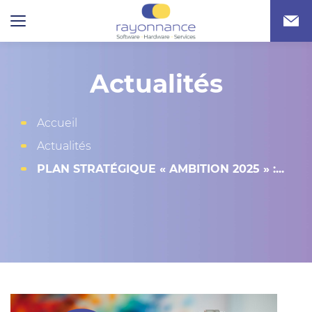
Actualités
Accueil
Actualités
PLAN STRATÉGIQUE « AMBITION 2025 » :...