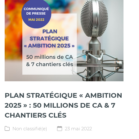
PLAN STRATÉGIQUE « AMBITION
2025 » : 50 MILLIONS DE CA & 7
CHANTIERS CLÉS
Non classifié(e)
23 mai 2022