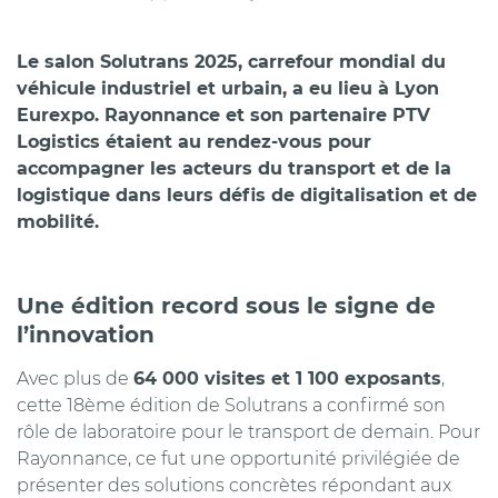
Le salon Solutrans 2025, carrefour mondial du
véhicule industriel et urbain, a eu lieu à Lyon
Eurexpo. Rayonnance et son partenaire PTV
Logistics étaient au rendez-vous pour
accompagner les acteurs du transport et de la
logistique dans leurs défis de digitalisation et de
mobilité.
Une édition record sous le signe de
l’innovation
Avec plus de
64 000 visites et 1 100 exposants
,
cette 18ème édition de Solutrans a confirmé son
rôle de laboratoire pour le transport de demain. Pour
Rayonnance, ce fut une opportunité privilégiée de
présenter des solutions concrètes répondant aux