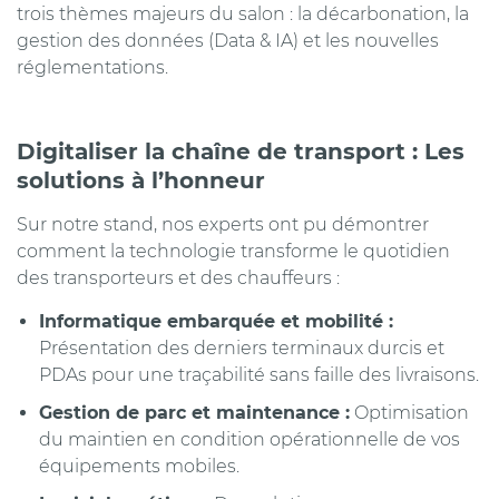
trois thèmes majeurs du salon : la décarbonation, la
gestion des données (Data & IA) et les nouvelles
réglementations.
Digitaliser la chaîne de transport : Les
solutions à l’honneur
Sur notre stand, nos experts ont pu démontrer
comment la technologie transforme le quotidien
des transporteurs et des chauffeurs :
Informatique embarquée et mobilité :
Présentation des derniers terminaux durcis et
PDAs pour une traçabilité sans faille des livraisons.
Gestion de parc et maintenance :
Optimisation
du maintien en condition opérationnelle de vos
équipements mobiles.