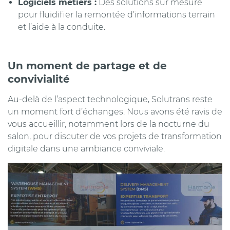
Logiciels métiers :
Des solutions sur mesure
pour fluidifier la remontée d’informations terrain
et l’aide à la conduite.
Un moment de partage et de
convivialité
Au-delà de l’aspect technologique, Solutrans reste
un moment fort d’échanges. Nous avons été ravis de
vous accueillir, notamment lors de la nocturne du
salon, pour discuter de vos projets de transformation
digitale dans une ambiance conviviale.