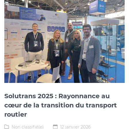
Solutrans 2025 : Rayonnance au
cœur de la transition du transport
routier
Non classifié(e)
12 janvier 2026