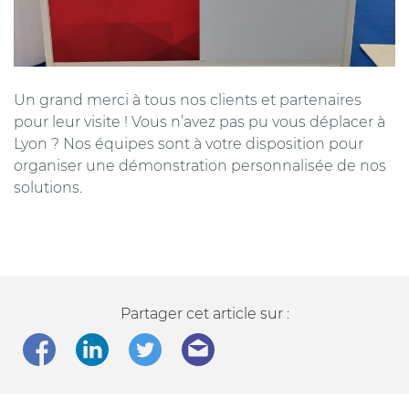
Un grand merci à tous nos clients et partenaires
pour leur visite ! Vous n’avez pas pu vous déplacer à
Lyon ? Nos équipes sont à votre disposition pour
organiser une démonstration personnalisée de nos
solutions.
Partager cet article sur :