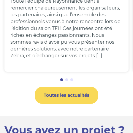
Toute l’équipe de Rayonnance tient à
remercier chaleureusement les organisateurs,
les partenaires, ainsi que l’ensemble des
professionnels venus à notre rencontre lors de
l’édition du salon TFI ! Ces journées ont été
riches en échanges passionnants. Nous
sommes ravis d’avoir pu vous présenter nos
dernières solutions, avec notre partenaire
Zebra, et d’échanger sur vos projets […]
Toutes les actualités
Vous avez un projet ?