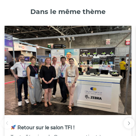
Dans le même thème
Retour sur le salon TFI !