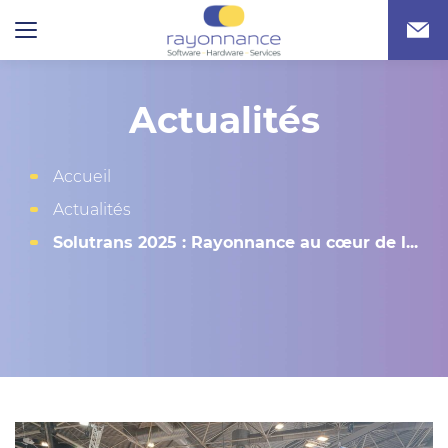
Actualités
Accueil
Actualités
Solutrans 2025 : Rayonnance au cœur de l...