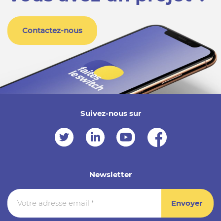
Contactez-nous
Suivez-nous sur
Newsletter