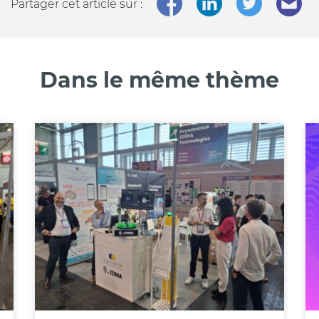
Partager cet article sur :
Dans le même thème