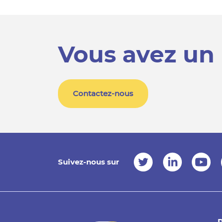
Vous avez un 
Contactez-nous
Suivez-nous sur