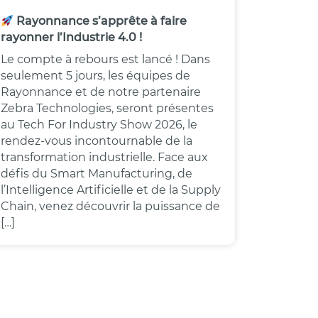
Rayonnance s’apprête à faire
rayonner l’Industrie 4.0 !
Le compte à rebours est lancé ! Dans
seulement 5 jours, les équipes de
Rayonnance et de notre partenaire
Zebra Technologies, seront présentes
au Tech For Industry Show 2026, le
rendez-vous incontournable de la
transformation industrielle. Face aux
défis du Smart Manufacturing, de
l’Intelligence Artificielle et de la Supply
Chain, venez découvrir la puissance de
[…]