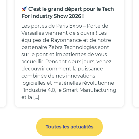
C’est le grand départ pour le Tech
For Industry Show 2026 !
Les portes de Paris Expo – Porte de
Versailles viennent de s’ouvrir ! Les
équipes de Rayonnance et de notre
partenaire Zebra Technologies sont
sur le pont et impatientes de vous
accueillir. Pendant deux jours, venez
découvrir comment la puissance
combinée de nos innovations
logicielles et matérielles révolutionne
l’Industrie 4.0, le Smart Manufacturing
et la […]
Toutes les actualités