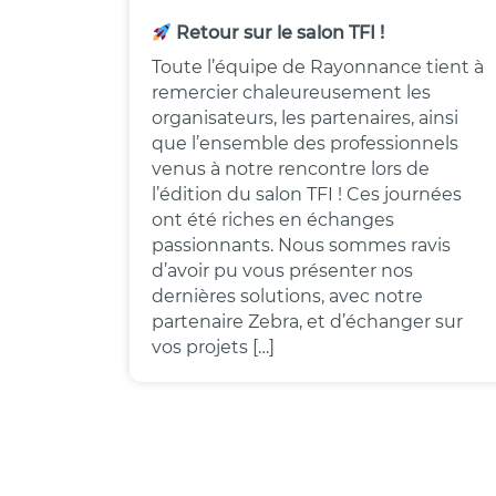
Retour sur le salon TFI !
Toute l’équipe de Rayonnance tient à
remercier chaleureusement les
organisateurs, les partenaires, ainsi
que l’ensemble des professionnels
venus à notre rencontre lors de
l’édition du salon TFI ! Ces journées
ont été riches en échanges
passionnants. Nous sommes ravis
d’avoir pu vous présenter nos
dernières solutions, avec notre
partenaire Zebra, et d’échanger sur
vos projets […]