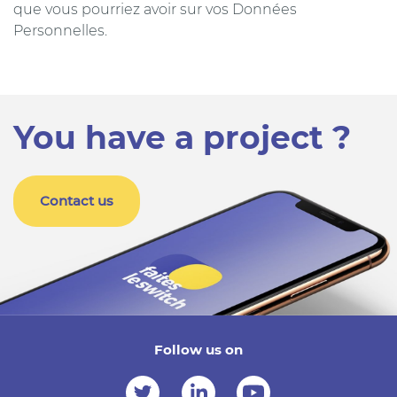
que vous pourriez avoir sur vos Données
Personnelles.
You have a project ?
Contact us
Follow us on