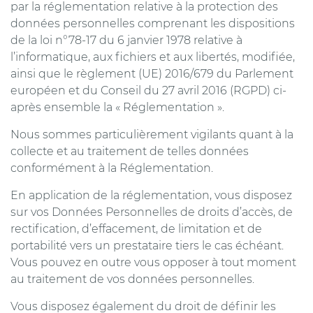
par la réglementation relative à la protection des
données personnelles comprenant les dispositions
de la loi n°78-17 du 6 janvier 1978 relative à
l’informatique, aux fichiers et aux libertés, modifiée,
ainsi que le règlement (UE) 2016/679 du Parlement
européen et du Conseil du 27 avril 2016 (RGPD) ci-
après ensemble la « Réglementation ».
Nous sommes particulièrement vigilants quant à la
collecte et au traitement de telles données
conformément à la Réglementation.
En application de la réglementation, vous disposez
sur vos Données Personnelles de droits d’accès, de
rectification, d’effacement, de limitation et de
portabilité vers un prestataire tiers le cas échéant.
Vous pouvez en outre vous opposer à tout moment
au traitement de vos données personnelles.
Vous disposez également du droit de définir les