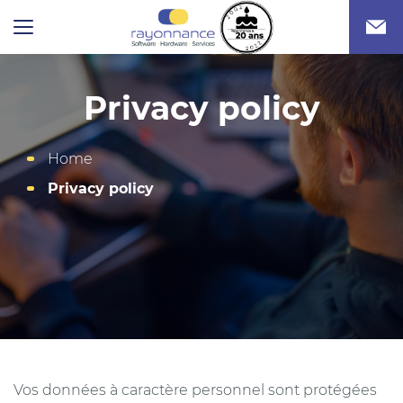
Privacy policy
Home
Privacy policy
Vos données à caractère personnel sont protégées