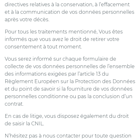
directives relatives à la conservation, à l’effacement
et à la communication de vos données personnelles
après votre décès.
Pour tous les traitements mentionné, Vous êtes
informés que vous avez le droit de retirer votre
consentement à tout moment.
Vous serez informé sur chaque formulaire de
collecte de vos données personnelles de l’ensemble
des informations exigées par l’article 13 du
Règlement Européen sur la Protection des Données
et du point de savoir si la fourniture de vos données
personnelles conditionne ou pas la conclusion d’un
contrat.
En cas de litige, vous disposez également du droit
de saisir la CNIL.
N’hésitez pas à nous contacter pour toute question