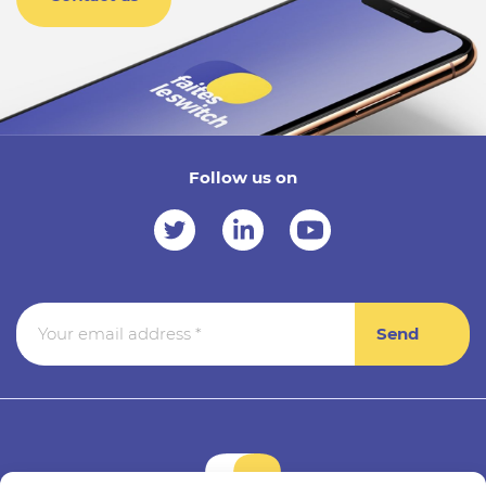
Follow us on