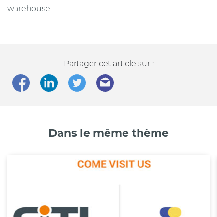
warehouse.
Partager cet article sur :
Dans le même thème